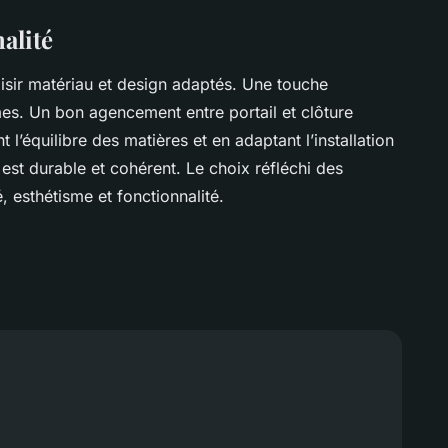
nalité
isir matériau et design adaptés. Une touche
mes. Un bon agencement entre portail et clôture
t l’équilibre des matières et en adaptant l’installation
 est durable et cohérent. Le choix réfléchi des
, esthétisme et fonctionnalité.