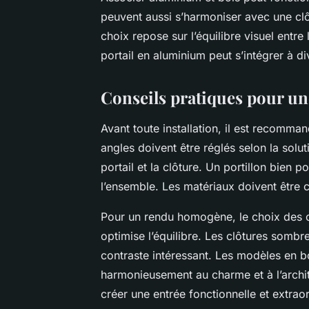
peuvent aussi s’harmoniser avec une clôt
choix repose sur l’équilibre visuel entre
portail en aluminium peut s’intégrer à di
Conseils pratiques pour une
Avant toute installation, il est recomm
angles doivent être réglés selon la solut
portail et la clôture. Un portillon bien p
l’ensemble. Les matériaux doivent être c
Pour un rendu homogène, le choix des co
optimise l’équilibre. Les clôtures sombr
contraste intéressant. Les modèles en bo
harmonieusement au charme et à l’archi
créer une entrée fonctionnelle et extraor