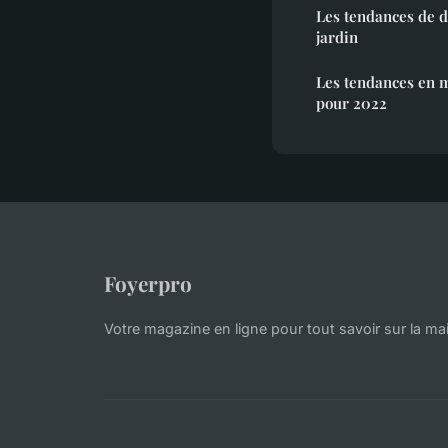
Les tendances de d
jardin
Les tendances en m
pour 2022
Foyerpro
Votre magazine en ligne pour tout savoir sur la mai