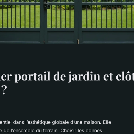
 portail de jardin et clô
 ?
entiel dans l’esthétique globale d’une maison. Elle
e de l’ensemble du terrain. Choisir les bonnes