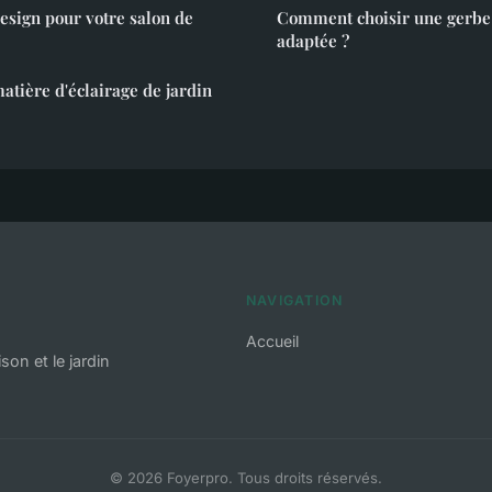
esign pour votre salon de
Comment choisir une gerbe 
adaptée ?
atière d'éclairage de jardin
NAVIGATION
Accueil
son et le jardin
© 2026 Foyerpro. Tous droits réservés.