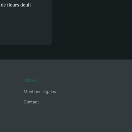
de fleurs deuil
LÉGAL
Mentions légales
Contact