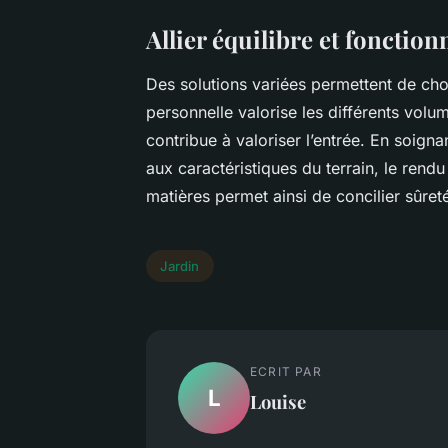
Allier équilibre et fonction
Des solutions variées permettent de cho
personnelle valorise les différents volu
contribue à valoriser l’entrée. En soignan
aux caractéristiques du terrain, le rendu
matières permet ainsi de concilier sûreté
Jardin
ECRIT PAR
L
Louise