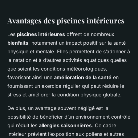
Avantages des piscines intérieures
Les
piscines intérieures
offrent de nombreux
bienfaits
, notamment un impact positif sur la santé
physique et mentale. Elles permettent de s’adonner à
la natation et à d’autres activités aquatiques quelles
que soient les conditions météorologiques,
favorisant ainsi une
amélioration de la santé
en
fournissant un exercice régulier qui peut réduire le
stress et améliorer la condition physique globale.
De plus, un avantage souvent négligé est la
possibilité de bénéficier d’un environnement contrôlé
qui réduit les
allergies saisonnières
. Ce cadre
intérieur prévient l’exposition aux pollens et autres