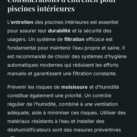
piscines intérieures
L’
entretien
des piscines intérieures est essentiel
pour assurer leur
durabilité
et la sécurité des
usagers. Un système de
filtration
efficace est
fondamental pour maintenir l’eau propre et saine. Il
est recommandé de choisir des systèmes d’hygiène
automatiques modernes qui réduisent les efforts
manuels et garantissent une filtration constante.
Prévenir les risques de
moisissure
et d’humidité
constitue également une priorité. Un contrôle
régulier de l’humidité, combiné à une ventilation
adéquate, aide à minimiser ces risques. Utiliser des
matériaux résistants à l’eau et installer des
déshumidificateurs sont des mesures préventives