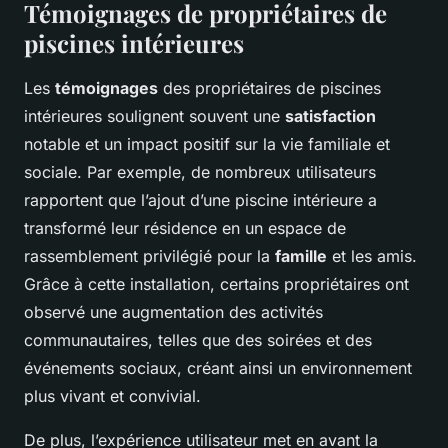
Témoignages de propriétaires de
piscines intérieures
Les
témoignages
des propriétaires de piscines
intérieures soulignent souvent une
satisfaction
notable et un impact positif sur la vie familiale et
sociale. Par exemple, de nombreux utilisateurs
rapportent que l’ajout d’une piscine intérieure a
transformé leur résidence en un espace de
rassemblement privilégié pour la
famille
et les amis.
Grâce à cette installation, certains propriétaires ont
observé une augmentation des activités
communautaires, telles que des soirées et des
événements sociaux, créant ainsi un environnement
plus vivant et convivial.
De plus, l’expérience utilisateur met en avant la