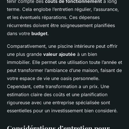
tenir compte des
coûts de fonctionnement
à long
terme. Cela englobe l’entretien régulier, l’assurance,
et les éventuels réparations. Ces dépenses
récurrentes doivent être soigneusement planifiées
dans votre
budget
.
Comparativement, une piscine intérieure peut offrir
une plus grande
valeur ajoutée
à un bien
immobilier. Elle permet une utilisation toute l’année et
peut transformer l’ambiance d’une maison, faisant de
votre espace de vie une oasis personnelle.
Cependant, cette transformation a un prix. Une
estimation claire des coûts et une planification
rigoureuse avec une entreprise spécialisée sont
essentielles pour un investissement bien consideré.
Considérations d’entretien pour