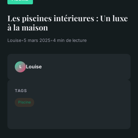
Les piscines intérieures : Un luxe
à la maison
Louise
•
5 mars 2025
•
4 min de lecture
Louise
L
TAGS
Piscine