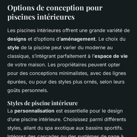
Options de conception pour
piscines intérieures
Les piscines intérieures offrent une grande variété de
designs
et d’options d’
aménagement
. Le choix du
style
de la piscine peut varier du moderne au
classique, s’intégrant parfaitement à l’
espace de vie
de votre maison. Les propriétaires peuvent opter
pour des conceptions minimalistes, avec des lignes
épurées, ou pour des styles plus ornés, selon leurs
goûts personnels.
Styles de piscine intérieure
La
personnalisation
est essentielle pour le design
d’une piscine intérieure. Choisissez parmi différents
styles, allant du spa exotique aux bassins sportifs.
Intégrez des cascades ou des systèmes de nage à