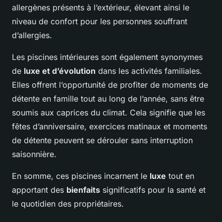
allergènes présents à l’extérieur, élevant ainsi le
niveau de confort pour les personnes souffrant
d’allergies.
Les piscines intérieures sont également synonymes
de
luxe et d’évolution
dans les activités familiales.
Elles offrent l’opportunité de profiter de moments de
détente en famille tout au long de l’année, sans être
soumis aux caprices du climat. Cela signifie que les
fêtes d’anniversaire, exercices matinaux et moments
de détente peuvent se dérouler sans interruption
saisonnière.
En somme, ces piscines incarnent le
luxe
tout en
apportant des
bienfaits
significatifs pour la santé et
le quotidien des propriétaires.