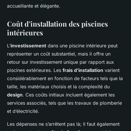
accueillante et élégante.
Coût d’installation des piscines
intérieures
L’
investissement
dans une piscine intérieure peut
représenter un coût substantiel, mais il offre un
retour sur investissement unique par rapport aux
piscines extérieures. Les
frais d’installation
varient
considérablement en fonction de facteurs tels que la
taille, les matériaux choisis et la complexité du
design
. Ces coûts initiaux incluent également les
services associés, tels que les travaux de plomberie
et d’électricité.
Les dépenses ne s’arrêtent pas là; il faut également