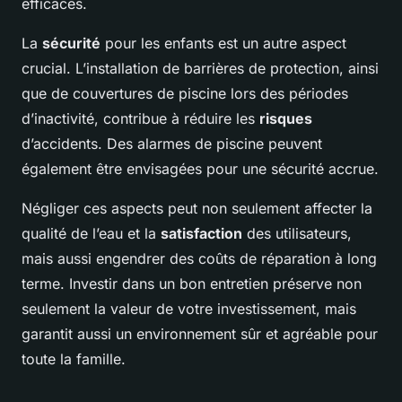
efficaces.
La
sécurité
pour les enfants est un autre aspect
crucial. L’installation de barrières de protection, ainsi
que de couvertures de piscine lors des périodes
d’inactivité, contribue à réduire les
risques
d’accidents. Des alarmes de piscine peuvent
également être envisagées pour une sécurité accrue.
Négliger ces aspects peut non seulement affecter la
qualité de l’eau et la
satisfaction
des utilisateurs,
mais aussi engendrer des coûts de réparation à long
terme. Investir dans un bon entretien préserve non
seulement la valeur de votre investissement, mais
garantit aussi un environnement sûr et agréable pour
toute la famille.