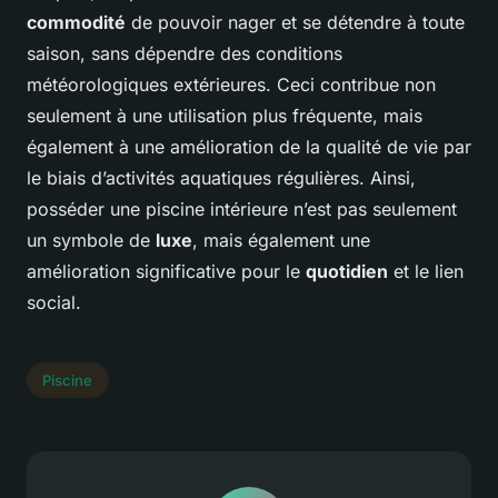
commodité
de pouvoir nager et se détendre à toute
saison, sans dépendre des conditions
météorologiques extérieures. Ceci contribue non
seulement à une utilisation plus fréquente, mais
également à une amélioration de la qualité de vie par
le biais d’activités aquatiques régulières. Ainsi,
posséder une piscine intérieure n’est pas seulement
un symbole de
luxe
, mais également une
amélioration significative pour le
quotidien
et le lien
social.
Piscine