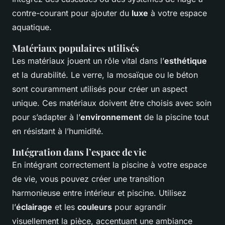
contre-courant pour ajouter du
luxe
à votre espace
aquatique.
Matériaux populaires utilisés
Les matériaux jouent un rôle vital dans l’
esthétique
et la durabilité. Le verre, la mosaïque ou le béton
sont couramment utilisés pour créer un aspect
unique. Ces matériaux doivent être choisis avec soin
pour s’adapter à l’
environnement
de la piscine tout
en résistant à l’humidité.
Intégration dans l’espace de vie
En intégrant correctement la piscine à votre espace
de vie, vous pouvez créer une transition
harmonieuse entre intérieur et piscine. Utilisez
l’
éclairage
et les
couleurs
pour agrandir
visuellement la pièce, accentuant une ambiance