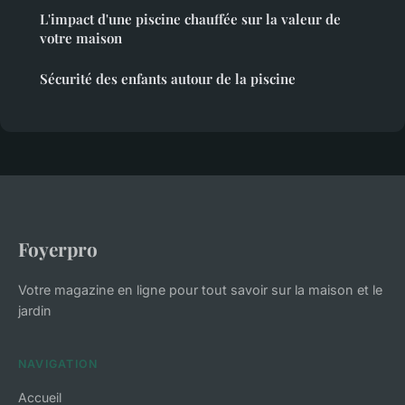
L'impact d'une piscine chauffée sur la valeur de
votre maison
Sécurité des enfants autour de la piscine
Foyerpro
Votre magazine en ligne pour tout savoir sur la maison et le
jardin
NAVIGATION
Accueil