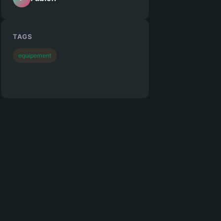
TAGS
equipement