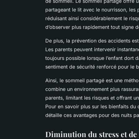
de sommeil. Le sommeil partagé offre un
partageant le lit avec le nourrisson, les
réduisant ainsi considérablement le ris
d’observer plus rapidement tout signe d
De plus, la prévention des accidents est 
Les parents peuvent intervenir instantan
toujours possible lorsque l’enfant dort 
sentiment de sécurité renforcé pour le b
Ainsi, le sommeil partagé est une méthod
combine un environnement plus rassuran
parents, limitant les risques et offrant 
Pour en savoir plus sur les bienfaits du
détaille ces avantages pour des nuits pa
Diminution du stress et de 