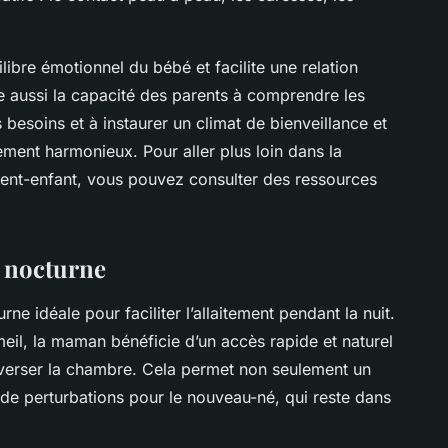
ilibre émotionnel du bébé et facilite une relation
ce aussi la capacité des parents à comprendre les
 besoins et à instaurer un climat de bienveillance et
ment harmonieux. Pour aller plus loin dans la
rent-enfant, vous pouvez consulter des ressources
t nocturne
ne idéale pour faciliter l’allaitement pendant la nuit.
l, la maman bénéficie d’un accès rapide et naturel
averser la chambre. Cela permet non seulement un
 de perturbations pour le nouveau-né, qui reste dans