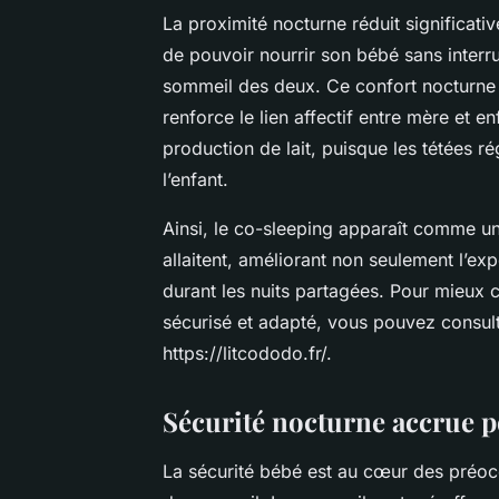
La proximité nocturne réduit significativ
de pouvoir nourrir son bébé sans interr
sommeil des deux. Ce confort nocturne d
renforce le lien affectif entre mère et en
production de lait, puisque les tétées 
l’enfant.
Ainsi, le co-sleeping apparaît comme u
allaitent, améliorant non seulement l’exp
durant les nuits partagées. Pour mieu
sécurisé et adapté, vous pouvez consul
https://litcododo.fr/.
Sécurité nocturne accrue p
La sécurité bébé est au cœur des préoc