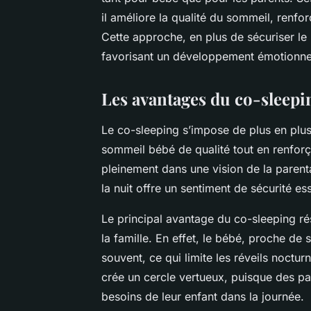
il améliore la qualité du sommeil, renforce
Cette approche, en plus de sécuriser le 
favorisant un développement émotionne
Les avantages du co-sleepi
Le co-sleeping s’impose de plus en plu
sommeil bébé de qualité tout en renforça
pleinement dans une vision de la parenta
la nuit offre un sentiment de sécurité ess
Le principal avantage du co-sleeping ré
la famille. En effet, le bébé, proche de 
souvent, ce qui limite les réveils noctur
crée un cercle vertueux, puisque des pa
besoins de leur enfant dans la journée.