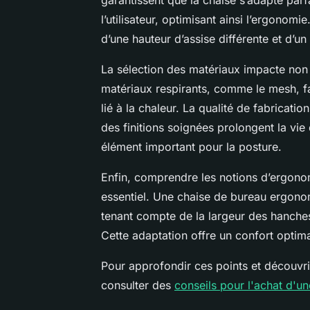
l’utilisateur, optimisant ainsi l’ergonom
d’une hauteur d’assise différente et d’u
La sélection des matériaux impacte non s
matériaux respirants, comme le mesh, favo
lié à la chaleur. La qualité de fabricati
des finitions soignées prolongent la vie 
élément important pour la posture.
Enfin, comprendre les notions d’ergono
essentiel. Une chaise de bureau ergono
tenant compte de la largeur des hanche
Cette adaptation offre un confort optima
Pour approfondir ces points et découvri
consulter des
conseils pour l'achat d'