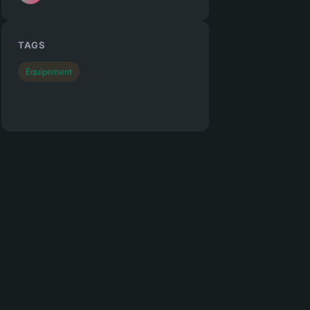
TAGS
Équipement