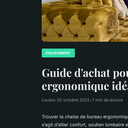
ÉQUIPEMENT
Guide d'achat po
ergonomique idé
Louise
•
20 octobre 2025
•
7 min de lecture
Trouver la chaise de bureau ergonomique p
s’agit d’allier confort, soutien lombaire 