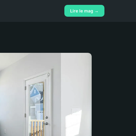
Lire le mag →