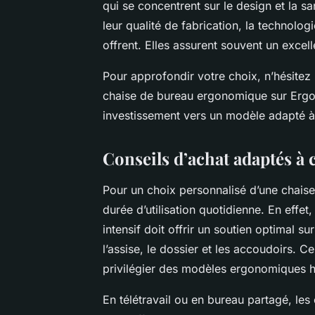
qui se concentrent sur le design et la s
leur qualité de fabrication, la technologi
offrent. Elles assurent souvent un excel
Pour approfondir votre choix, n’hésitez 
chaise de bureau ergonomique sur ErgoZ
investissement vers un modèle adapté à
Conseils d’achat adaptés à c
Pour un choix personnalisé d’une chaise
durée d’utilisation quotidienne. En effe
intensif doit offrir un soutien optimal 
l’assise, le dossier et les accoudoirs. C
privilégier des modèles ergonomiques h
En télétravail ou en bureau partagé, les