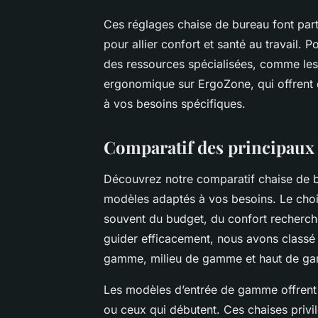
Ces réglages chaise de bureau font par
pour allier confort et santé au travail. 
des ressources spécialisées, comme les
ergonomique sur ErgoZone, qui offrent 
à vos besoins spécifiques.
Comparatif des principaux 
Découvrez notre comparatif chaise de bu
modèles adaptés à vos besoins. Le cho
souvent du budget, du confort recherch
guider efficacement, nous avons classé l
gamme, milieu de gamme et haut de g
Les modèles d’entrée de gamme offrent 
ou ceux qui débutent. Ces chaises privil