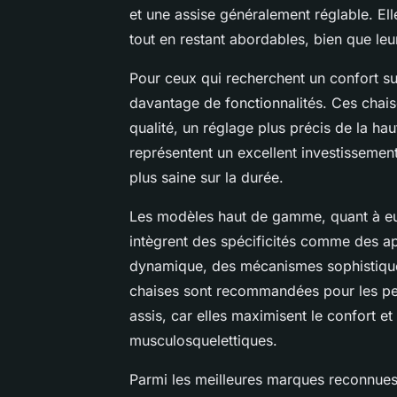
et une assise généralement réglable. El
tout en restant abordables, bien que leur
Pour ceux qui recherchent un confort s
davantage de fonctionnalités. Ces chais
qualité, un réglage plus précis de la haut
représentent un excellent investissemen
plus saine sur la durée.
Les modèles haut de gamme, quant à eu
intègrent des spécificités comme des ap
dynamique, des mécanismes sophistiqués
chaises sont recommandées pour les per
assis, car elles maximisent le confort et
musculosquelettiques.
Parmi les meilleures marques reconnues