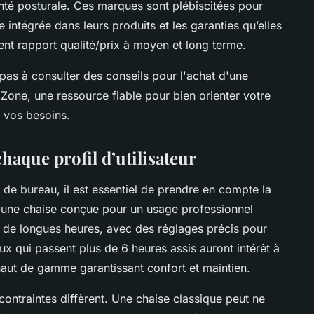
anté posturale. Ces marques sont plébiscitées pour
e intégrée dans leurs produits et les garanties qu’elles
lent rapport qualité/prix à moyen et long terme.
pas à consulter des conseils pour l'achat d'une
one, une ressource fiable pour bien orienter votre
 vos besoins.
haque profil d’utilisateur
 de bureau, il est essentiel de prendre en compte la
t, une chaise conçue pour un usage professionnel
sur de longues heures, avec des réglages précis pour
eux qui passent plus de 6 heures assis auront intérêt à
aut de gamme garantissant confort et maintien.
 contraintes diffèrent. Une chaise classique peut ne