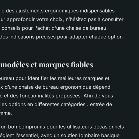
tie des ajustements ergonomiques indispensables
Pour approfondir votre choix, n’hésitez pas à consulter
 conseils pour l'achat d'une chaise de bureau
des indications précises pour adapter chaque option
modèles et marques fiables
reau pour identifier les meilleures marques et
ix d’une chaise de bureau ergonomique dépend
é et des fonctionnalités proposées. Afin de vous
es options en différentes catégories : entrée de
amme.
un bon compromis pour les utilisateurs occasionnels
égient l’essentiel, avec un soutien lombaire basique