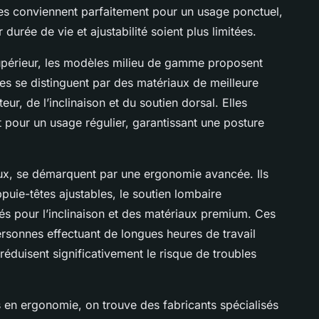
les conviennent parfaitement pour un usage ponctuel,
 durée de vie et ajustabilité soient plus limitées.
upérieur, les modèles milieu de gamme proposent
es se distinguent par des matériaux de meilleure
eur, de l’inclinaison et du soutien dorsal. Elles
t pour un usage régulier, garantissant une posture
x, se démarquent par une ergonomie avancée. Ils
puie-têtes ajustables, le soutien lombaire
 pour l’inclinaison et des matériaux premium. Ces
sonnes effectuant de longues heures de travail
 réduisent significativement le risque de troubles
 en ergonomie, on trouve des fabricants spécialisés